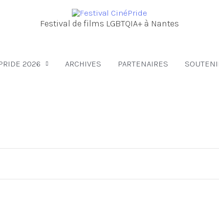
Festival de films LGBTQIA+ à Nantes
PRIDE 2026
ARCHIVES
PARTENAIRES
SOUTENI