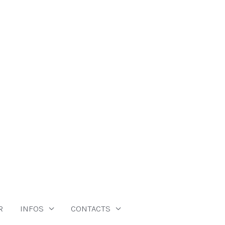
R
INFOS
CONTACTS