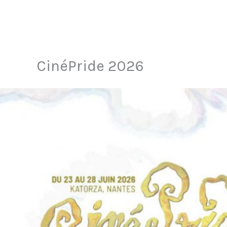
CinéPride 2026