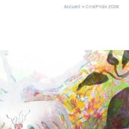
Accueil
CinéPride 2026