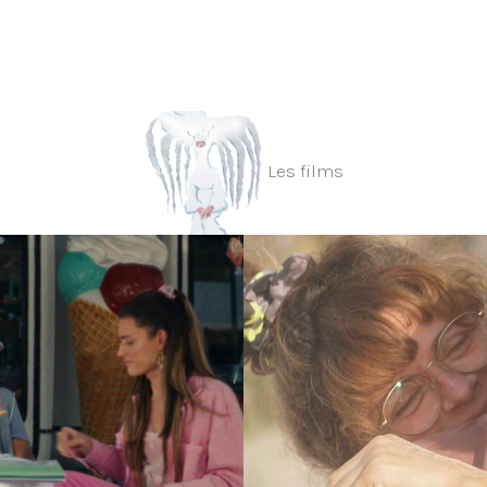
Les films