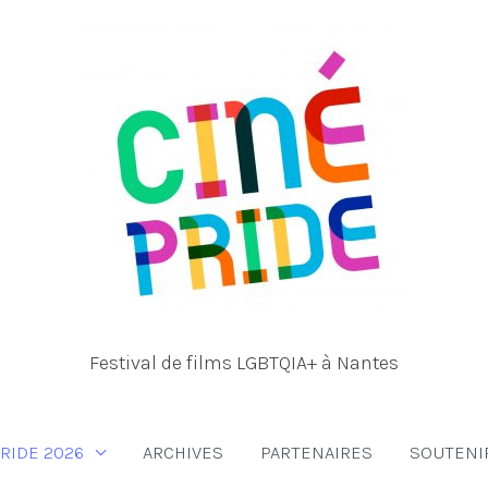
Festival de films LGBTQIA+ à Nantes
RIDE 2026
ARCHIVES
PARTENAIRES
SOUTENI