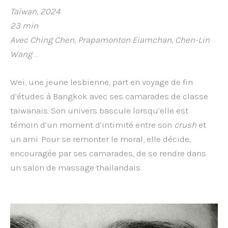
Taïwan, 2024
23 min
Avec Ching Chen, Prapamonton Eiamchan, Chen-Lin
Wang
…
Wei, une jeune lesbienne, part en voyage de fin
d’études à Bangkok avec ses camarades de classe
taïwanais. Son univers bascule lorsqu’elle est
témoin d’un moment d’intimité entre son
crush
et
un ami. Pour se remonter le moral, elle décide,
encouragée par ses camarades, de se rendre dans
un salon de massage thaïlandais.