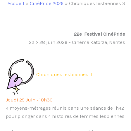
principal
Accueil
CinéPride 2026
Chroniques lesbiennes 3
22e
Festival CinéPride
23 > 28 juin 2026 – Cinéma Katorza, Nantes
Chroniques lesbiennes III
Jeudi 25 Juin • 18h30
4 moyens-métrages réunis dans une séance de 1h42
pour plonger dans 4 histoires de femmes lesbiennes.