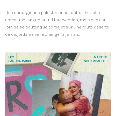
Une chirurgienne palestinienne rentre chez elle
après une longue nuit d’intervention, mais elle est
loin de se douter que ce trajet sur une route déserte
de Cisjordanie va la changer à jamais.