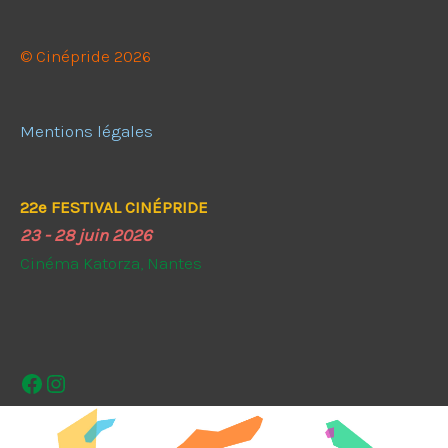
© Cinépride 2026
Mentions légales
22e FESTIVAL CINÉPRIDE
23 - 28 juin 2026
Cinéma Katorza, Nantes
Facebook
Instagram