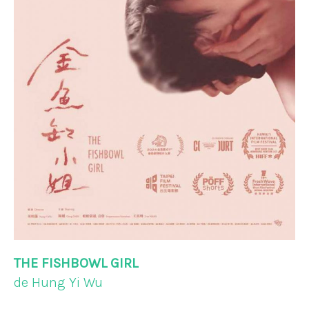
THE FISHBOWL GIRL
de Hung Yi Wu