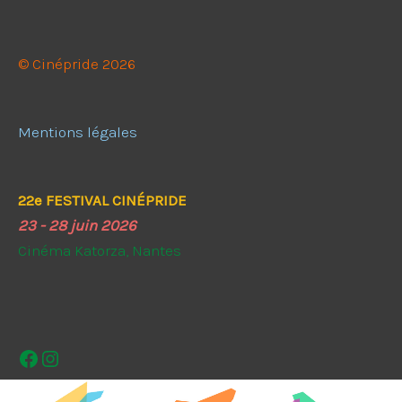
© Cinépride 2026
Mentions légales
22e FESTIVAL CINÉPRIDE
23 - 28 juin 2026
Cinéma Katorza, Nantes
Facebook
Instagram