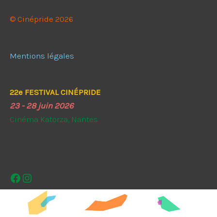
© Cinépride 2026
Mentions légales
22e FESTIVAL CINÉPRIDE
23 - 28 juin 2026
Cinéma Katorza, Nantes
Facebook
Instagram