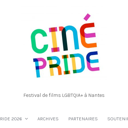
Festival de films LGBTQIA+ à Nantes
RIDE 2026
ARCHIVES
PARTENAIRES
SOUTENI