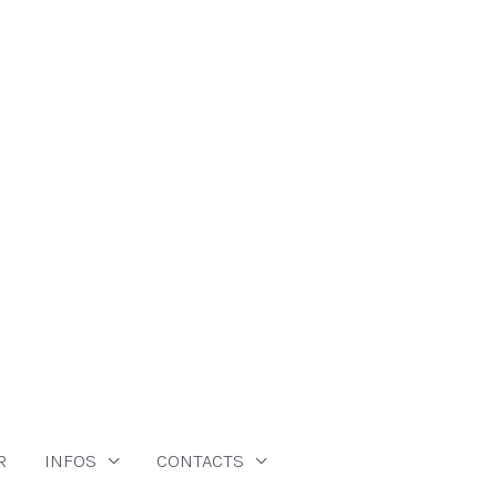
R
INFOS
CONTACTS