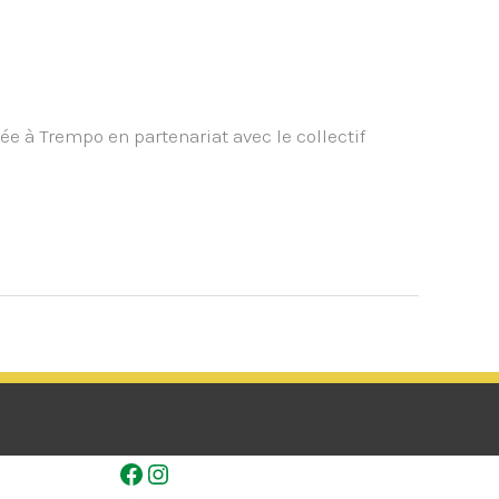
ée à Trempo en partenariat avec le collectif
Facebook
Instagram