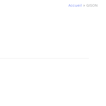
Accueil
GISON