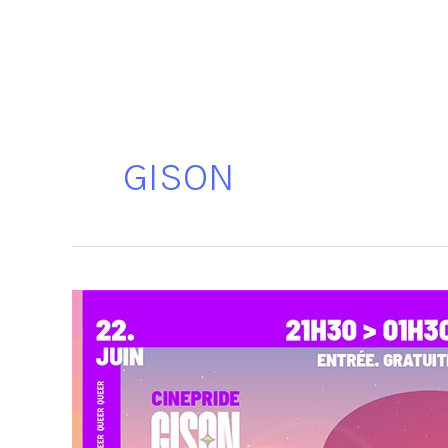
GISON