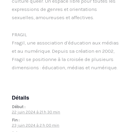
culture queer. Un espace libre pour toutes les
expressions de genres et orientations
sexuelles, amoureuses et affectives.
FRAGIL
Fragil, une association d’éducation aux médias
et au numérique. Depuis sa création en 2002,
Fragil se positionne à la croisée de plusieurs
dimensions : éducation, médias et numérique.
Détails
Début :
22 juin 2024 à 21 h 30 min
Fin :
23 juin 2024 à 2 h 00 min