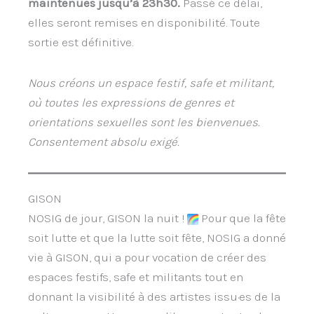
maintenues jusqu’à 23h30.
Passé ce délai,
elles seront remises en disponibilité. Toute
sortie est définitive.
Nous créons un espace festif, safe et militant,
où toutes les expressions de genres et
orientations sexuelles sont les bienvenues.
Consentement absolu exigé.
GISON
NOSIG de jour, GISON la nuit !
Pour que la fête
soit lutte et que la lutte soit fête, NOSIG a donné
vie à GISON, qui a pour vocation de créer des
espaces festifs, safe et militants tout en
donnant la visibilité à des artistes issu·es de la