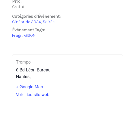
Prix :
Gratuit
Catégories d’Évènement:
Cinépride 2024
,
Soirée
Évènement Tags:
Fragil
,
GISON
Trempo
6 Bd Léon Bureau
Nantes
,
+ Google Map
Voir Lieu site web