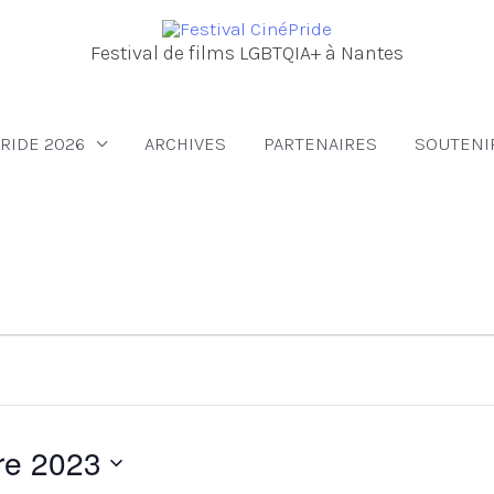
Festival de films LGBTQIA+ à Nantes
RIDE 2026
ARCHIVES
PARTENAIRES
SOUTENI
re 2023