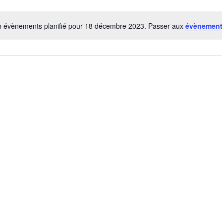
 évènements planifié pour 18 décembre 2023. Passer aux
évènement
Notice