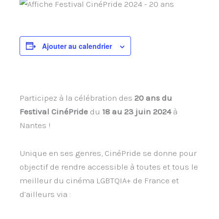
Ajouter au calendrier
Participez à la célébration des
20 ans du
Festival CinéPride
du
18 au 23 juin 2024
à
Nantes !
Unique en ses genres, CinéPride se donne pour
objectif de rendre accessible à toutes et tous le
meilleur du cinéma LGBTQIA+ de France et
d’ailleurs via :