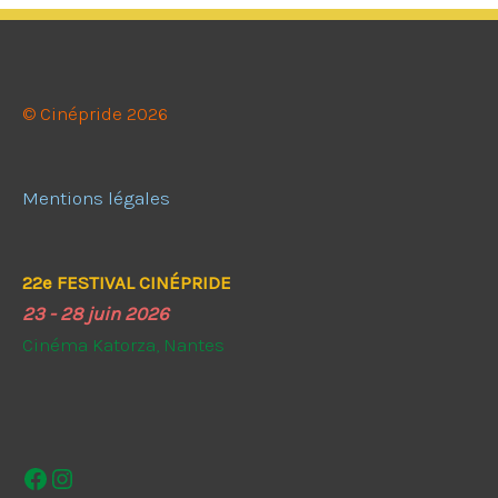
© Cinépride 2026
Mentions légales
22e FESTIVAL CINÉPRIDE
23 - 28 juin 2026
Cinéma Katorza, Nantes
Facebook
Instagram