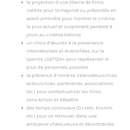
la projection d’une 20aine de films
inédits pour la majorité ou présentés en
avant-première pour montrer le cinéma
le plus actuel et surprenant pendant 6
jours au cinéma Katorza
un choix d’œuvres à la provenance
internationale et diversifiées sur le
spectre LGBTQIA+ pour représenter le
plus de personnes possible
la présence d’invité.es (réalisateurs.rices,
acteurs.rices, partenaires, associations,
etc.) pour contextualiser les films,
sensibiliser et débattre
des temps conviviaux (DJ sets, brunch,
etc.) pour se retrouver dans une
ambiance chaleureuse et décontractée