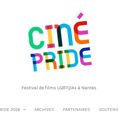
Festival de films LGBTQIA+ à Nantes
RIDE 2026
ARCHIVES
PARTENAIRES
SOUTENI