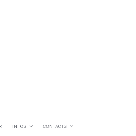
R
INFOS
CONTACTS