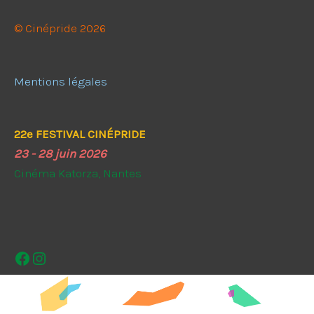
© Cinépride 2026
Mentions légales
22e FESTIVAL CINÉPRIDE
23 - 28 juin 2026
Cinéma Katorza, Nantes
Facebook
Instagram