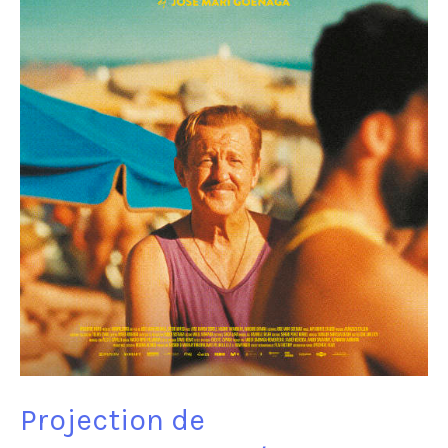
Projection de