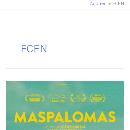
principal
Accueil
FCEN
FCEN