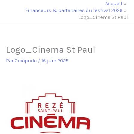
principal
Accueil
Financeurs & partenaires du festival 2026
Logo_Cinema St Paul
Logo_Cinema St Paul
Par
Cinépride
/
16 juin 2025