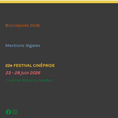
© Cinépride 2026
Mentions légales
22e FESTIVAL CINÉPRIDE
23 - 28 juin 2026
Cinéma Katorza, Nantes
Facebook
Instagram