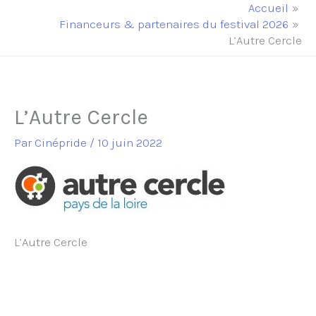
principal
Accueil
Financeurs & partenaires du festival 2026
L’Autre Cercle
L’Autre Cercle
Par
Cinépride
/
10 juin 2022
L’Autre Cercle