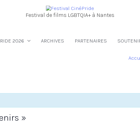
Festival de films LGBTQIA+ à Nantes
RIDE 2026
ARCHIVES
PARTENAIRES
SOUTENI
Accu
enirs »