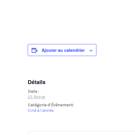
Ajouter au calendrier
Détails
Date :
25 février
Catégorie d’Évènement:
Ciné à l’année