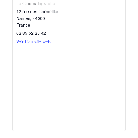
Le Cinématographe
12 rue des Carmélites
Nantes
,
44000
France
02 85 52 25 42
Voir Lieu site web