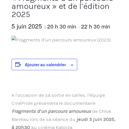
amoureux » et de l’édition
2025
5 juin 2025
20 h 30 min
22 h 30 min
à
–
Ajouter au calendrier
A l’occasion de sa sortie en salles, l’équipe
CinéPride présentera le documentaire
Fragments d’un parcours amoureux
de Chloé
Barreau lors de sa séance du
jeudi 5 juin 2025,
à 20h30
au cinéma Katorza.