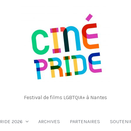
Festival de films LGBTQIA+ à Nantes
RIDE 2026
ARCHIVES
PARTENAIRES
SOUTENI