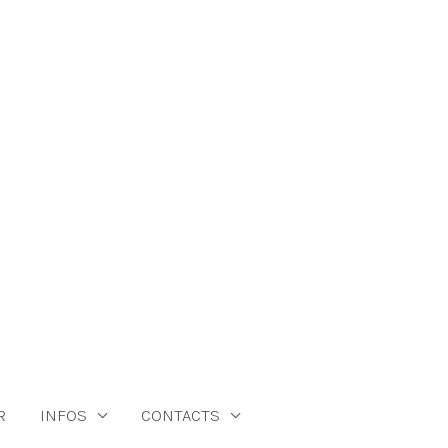
R
INFOS
CONTACTS