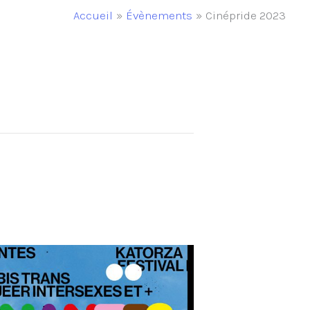
Accueil
Évènements
Cinépride 2023