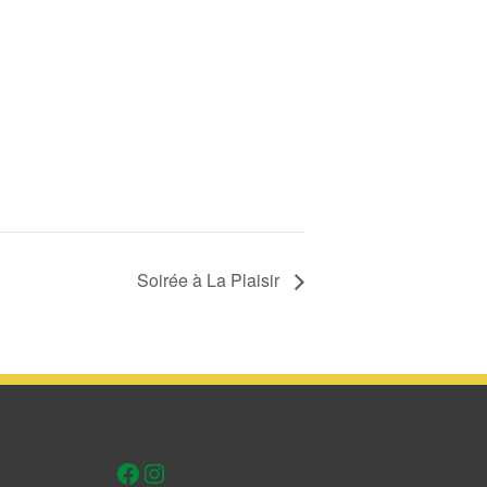
Soirée à La Plaisir
Facebook
Instagram