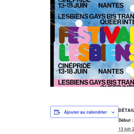
DÉTAI
Ajouter au calendrier
Début :
13 juin 