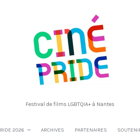
Festival de films LGBTQIA+ à Nantes
RIDE 2026
ARCHIVES
PARTENAIRES
SOUTENI