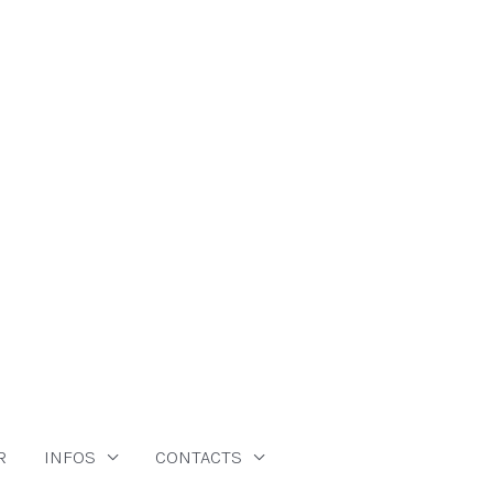
R
INFOS
CONTACTS