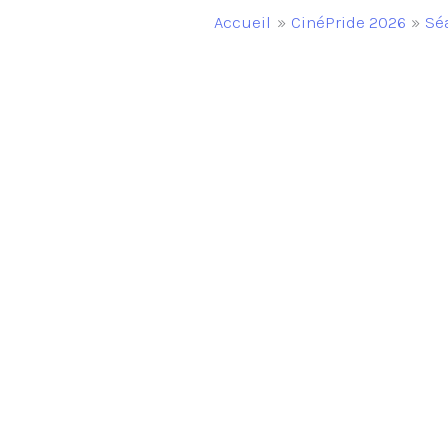
Accueil
CinéPride 2026
Sé