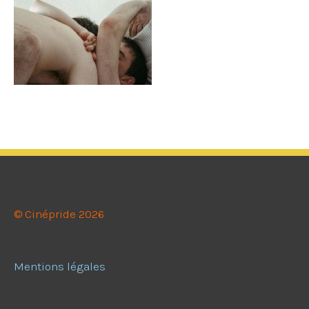
© Cinépride 2026
Mentions légales