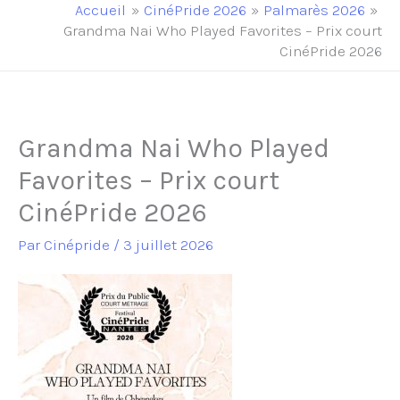
principal
Accueil
CinéPride 2026
Palmarès 2026
Grandma Nai Who Played Favorites – Prix court
CinéPride 2026
Grandma Nai Who Played
Favorites – Prix court
CinéPride 2026
Par
Cinépride
/
3 juillet 2026