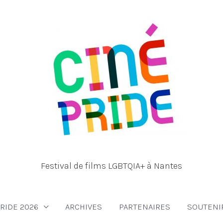
Festival de films LGBTQIA+ à Nantes
RIDE 2026
ARCHIVES
PARTENAIRES
SOUTENI