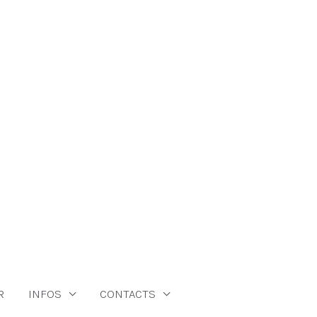
R
INFOS
CONTACTS