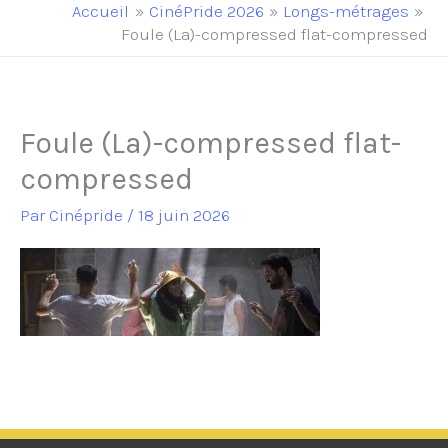
principal
Accueil
CinéPride 2026
Longs-métrages
Foule (La)-compressed flat-compressed
Foule (La)-compressed flat-
compressed
Par
Cinépride
/
18 juin 2026