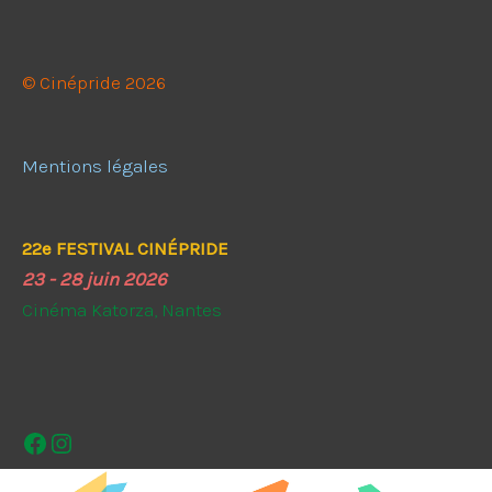
© Cinépride 2026
Mentions légales
22e FESTIVAL CINÉPRIDE
23 - 28 juin 2026
Cinéma Katorza, Nantes
Facebook
Instagram