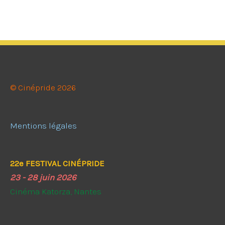
© Cinépride 2026
Mentions légales
22e FESTIVAL CINÉPRIDE
23 - 28 juin 2026
Cinéma Katorza, Nantes