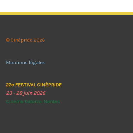
© Cinépride 2026
Mentions légales
22e FESTIVAL CINÉPRIDE
23 - 28 juin 2026
Cinéma Katorza, Nantes