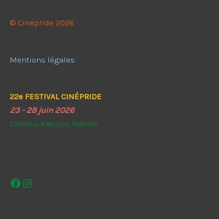
© Cinépride 2026
Mentions légales
22e FESTIVAL CINÉPRIDE
23 - 28 juin 2026
Cinéma Katorza, Nantes
Facebook
Instagram