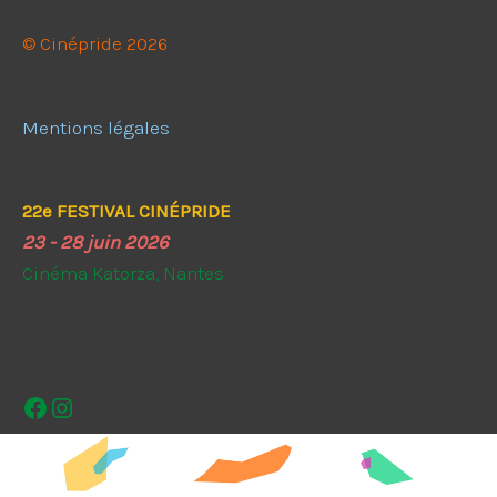
© Cinépride 2026
Mentions légales
22e FESTIVAL CINÉPRIDE
23 - 28 juin 2026
Cinéma Katorza, Nantes
Facebook
Instagram