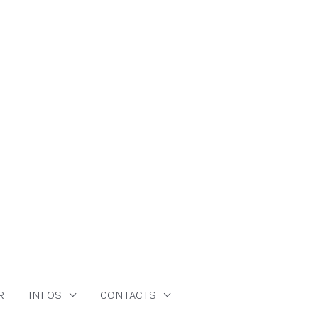
R
INFOS
CONTACTS