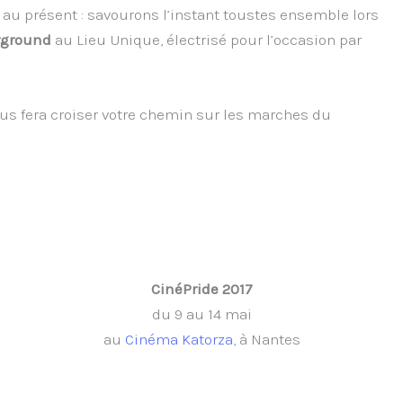
au présent : savourons l’instant toustes ensemble lors
ground
au Lieu Unique, électrisé pour l’occasion par
us fera croiser votre chemin sur les marches du
CinéPride 2017
du 9 au 14 mai
au
Cinéma Katorza
, à Nantes