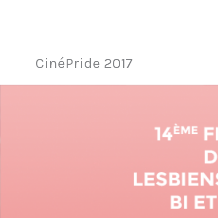
CinéPride 2017