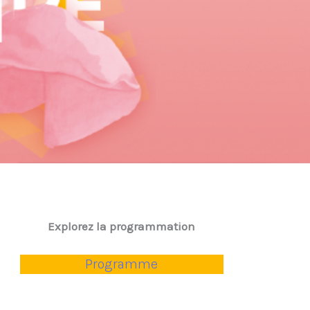
Explorez la programmation
Programme