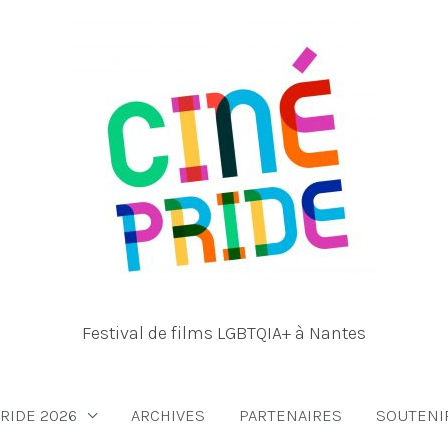
Festival de films LGBTQIA+ à Nantes
RIDE 2026
ARCHIVES
PARTENAIRES
SOUTENI