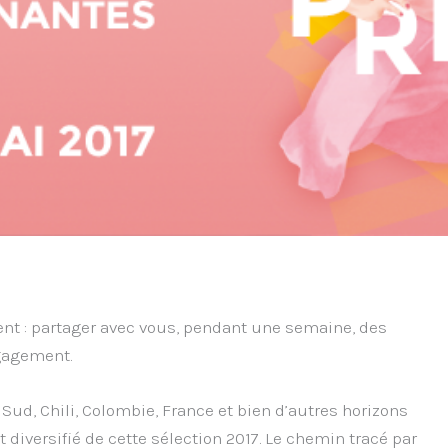
dent : partager avec vous, pendant une semaine, des
gagement.
 Sud, Chili, Colombie, France et bien d’autres horizons
diversifié de cette sélection 2017. Le chemin tracé par