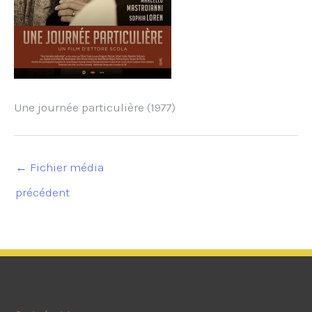
Une journée particulière (1977)
←
Fichier média
précédent