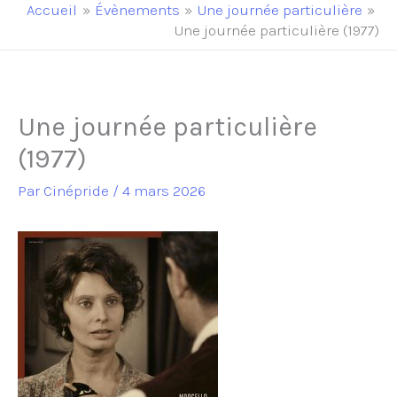
principal
Accueil
Évènements
Une journée particulière
Une journée particulière (1977)
Une journée particulière
(1977)
Par
Cinépride
/
4 mars 2026